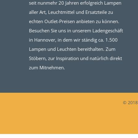
seit nunmehr 20 Jahren erfolgreich Lampen
aller Art, Leuchtmittel und Ersatzteile zu
echten Outlet-Preisen anbieten zu können.
Besuchen Sie uns in unserem Ladengeschäft
in Hannover, in dem wir ständig ca. 1.500
Lampen und Leuchten bereithalten. Zum
Stöbern, zur Inspiration und natürlich direkt
zum Mitnehmen.
© 2018