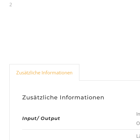
Zusätzliche Informationen
Zusätzliche Informationen
In
Input/ Output
Ou
Lä