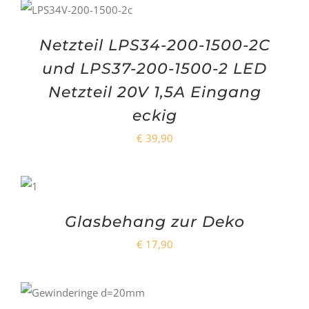
Netzteil LPS34-200-1500-2C
und LPS37-200-1500-2 LED
Netzteil 20V 1,5A Eingang
eckig
€
39,90
Glasbehang zur Deko
€
17,90