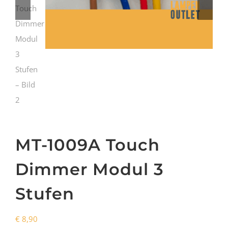
MT-1009A Touch
Dimmer Modul 3
Stufen
€
8,90