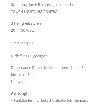
Schaltung durch Berührung der Leuchte
TOUCH LIGHTNING CONTROL
3 Helligkeitsstufen
20 – 150 Watt
Sonstiges
Nicht für LED geeignet.
Die genauen Daten des Moduls entnehmen Sie
bitte dem Foto
Neuware
Achtung!
* Funktioniert nur bei schutzisoliertem Gehäuse