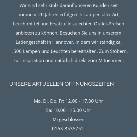
Wir sind sehr stolz darauf unseren Kunden seit
nunmehr 20 Jahren erfolgreich Lampen aller Art,
Leuchtmittel und Ersatzteile zu echten Outlet-Preisen
anbieten zu können. Besuchen Sie uns in unserem
Ladengeschäft in Hannover, in dem wir ständig ca.
1.500 Lampen und Leuchten bereithalten. Zum Stöbern,
zur Inspiration und natürlich direkt zum Mitnehmen.
UNSERE AKTUELLEN ÖFFNUNGSZEITEN
Mo, Di, Do, Fr: 12.00 - 17.00 Uhr
Sa: 10.00 - 15.00 Uhr
Mi geschlossen
0163-8535752