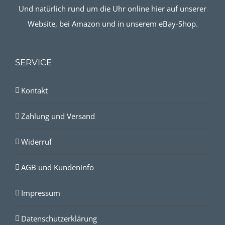
Und natürlich rund um die Uhr online hier auf unserer
Website, bei Amazon und in unserem eBay-Shop.
SERVICE
Kontakt
Zahlung und Versand
Widerruf
AGB und Kundeninfo
Impressum
Datenschutzerklärung