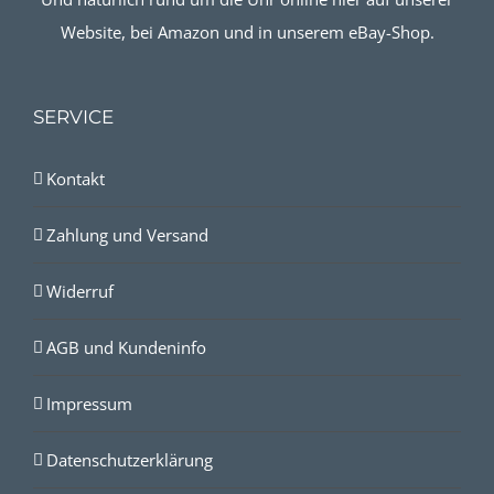
Website, bei Amazon und in unserem eBay-Shop.
SERVICE
Kontakt
Zahlung und Versand
Widerruf
AGB und Kundeninfo
Impressum
Datenschutzerklärung