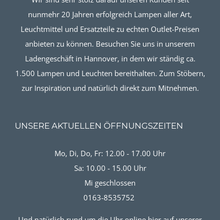
nunmehr 20 Jahren erfolgreich Lampen aller Art,
Leuchtmittel und Ersatzteile zu echten Outlet-Preisen
anbieten zu können. Besuchen Sie uns in unserem
Ladengeschäft in Hannover, in dem wir ständig ca.
1.500 Lampen und Leuchten bereithalten. Zum Stöbern,
zur Inspiration und natürlich direkt zum Mitnehmen.
UNSERE AKTUELLEN ÖFFNUNGSZEITEN
Mo, Di, Do, Fr: 12.00 - 17.00 Uhr
Sa: 10.00 - 15.00 Uhr
Mi geschlossen
0163-8535752
Und natürlich rund um die Uhr online hier auf unserer