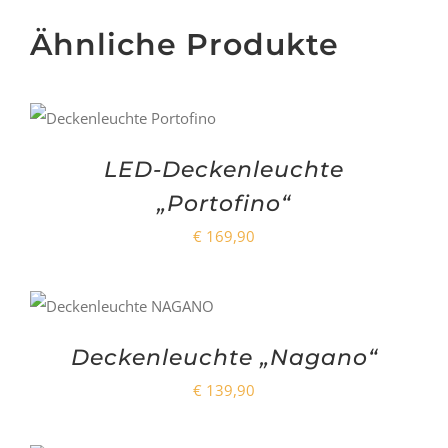
Ähnliche Produkte
LED-Deckenleuchte
„Portofino“
€
169,90
Deckenleuchte „Nagano“
€
139,90