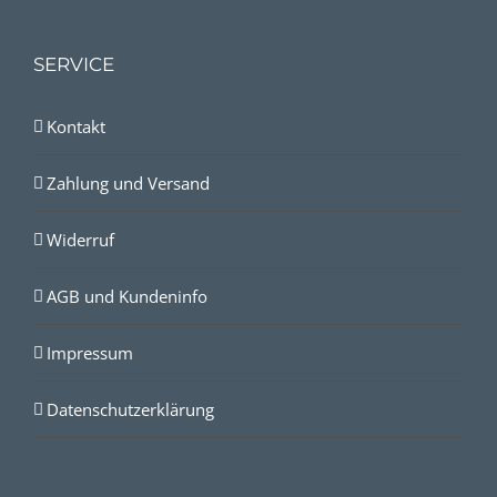
SERVICE
Kontakt
Zahlung und Versand
Widerruf
AGB und Kundeninfo
Impressum
Datenschutzerklärung