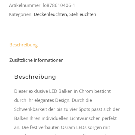
Artikelnummer:
lo878610406-1
Kategorien:
Deckenleuchten
,
Stehleuchten
Beschreibung
Zusätzliche Informationen
Beschreibung
Dieser exklusive LED Balken in Chrom besticht
durch ihr elegantes Design. Durch die
Schwenkbarkeit der bis zu vier Spots passt sich der
Balken Ihren individuellen Lichtwünschen perfekt
an. Die fest verbauten Osram LEDs sorgen mit