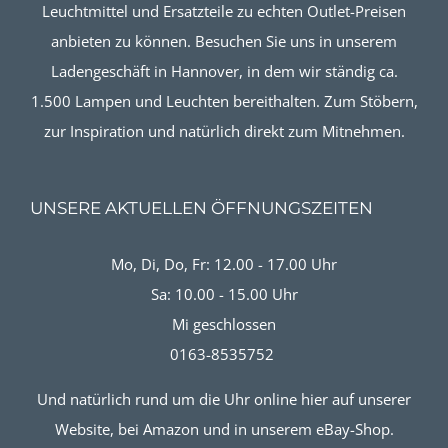
Leuchtmittel und Ersatzteile zu echten Outlet-Preisen
anbieten zu können. Besuchen Sie uns in unserem
Ladengeschäft in Hannover, in dem wir ständig ca.
1.500 Lampen und Leuchten bereithalten. Zum Stöbern,
zur Inspiration und natürlich direkt zum Mitnehmen.
UNSERE AKTUELLEN ÖFFNUNGSZEITEN
Mo, Di, Do, Fr: 12.00 - 17.00 Uhr
Sa: 10.00 - 15.00 Uhr
Mi geschlossen
0163-8535752
Und natürlich rund um die Uhr online hier auf unserer
Website, bei Amazon und in unserem eBay-Shop.