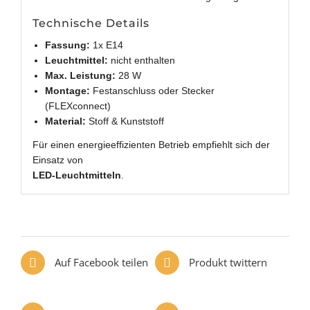
Technische Details
Fassung:
1x E14
Leuchtmittel:
nicht enthalten
Max. Leistung:
28 W
Montage:
Festanschluss oder Stecker
(FLEXconnect)
Material:
Stoff & Kunststoff
Für einen energieeffizienten Betrieb empfiehlt sich der
Einsatz von
LED-Leuchtmitteln
.
Auf Facebook teilen
Produkt twittern