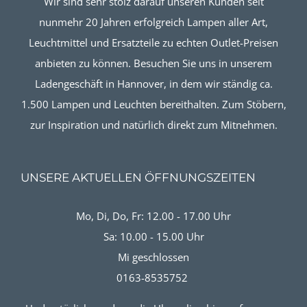
Wir sind sehr stolz darauf unseren Kunden seit
nunmehr 20 Jahren erfolgreich Lampen aller Art,
Leuchtmittel und Ersatzteile zu echten Outlet-Preisen
anbieten zu können. Besuchen Sie uns in unserem
Ladengeschäft in Hannover, in dem wir ständig ca.
1.500 Lampen und Leuchten bereithalten. Zum Stöbern,
zur Inspiration und natürlich direkt zum Mitnehmen.
UNSERE AKTUELLEN ÖFFNUNGSZEITEN
Mo, Di, Do, Fr: 12.00 - 17.00 Uhr
Sa: 10.00 - 15.00 Uhr
Mi geschlossen
0163-8535752