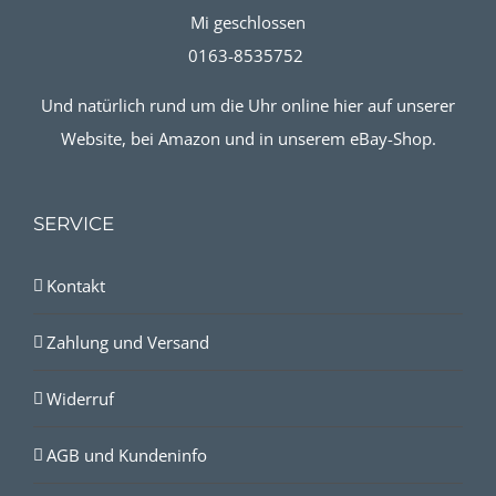
Mi geschlossen
0163-8535752
Und natürlich rund um die Uhr online hier auf unserer
Website, bei Amazon und in unserem eBay-Shop.
SERVICE
Kontakt
Zahlung und Versand
Widerruf
AGB und Kundeninfo