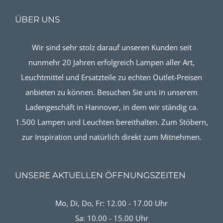
ÜBER UNS
Wir sind sehr stolz darauf unseren Kunden seit
nunmehr 20 Jahren erfolgreich Lampen aller Art,
Leuchtmittel und Ersatzteile zu echten Outlet-Preisen
anbieten zu können. Besuchen Sie uns in unserem
Ladengeschäft in Hannover, in dem wir ständig ca.
1.500 Lampen und Leuchten bereithalten. Zum Stöbern,
zur Inspiration und natürlich direkt zum Mitnehmen.
UNSERE AKTUELLEN ÖFFNUNGSZEITEN
Mo, Di, Do, Fr: 12.00 - 17.00 Uhr
Sa: 10.00 - 15.00 Uhr