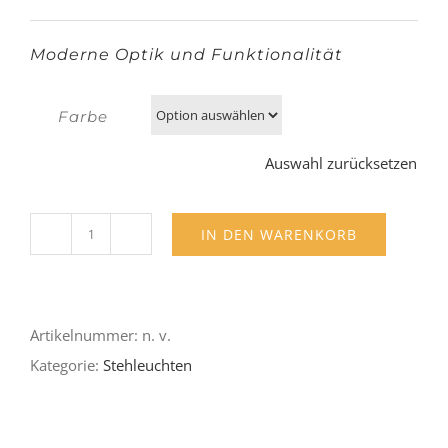
Moderne Optik und Funktionalität
Farbe
Auswahl zurücksetzen
IN DEN WARENKORB
Stehleuchte
"Calcio"
Menge
Artikelnummer:
n. v.
Kategorie:
Stehleuchten