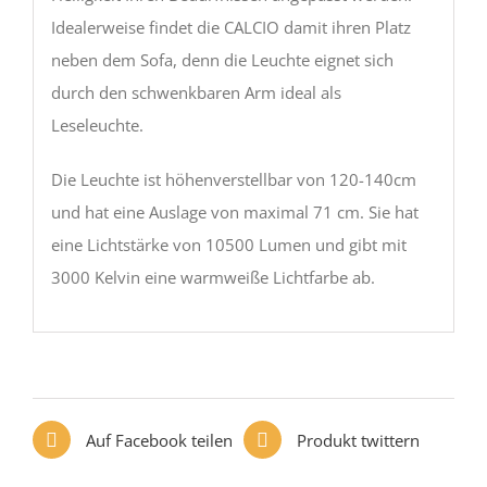
Idealerweise findet die CALCIO damit ihren Platz
neben dem Sofa, denn die Leuchte eignet sich
durch den schwenkbaren Arm ideal als
Leseleuchte.
Die Leuchte ist höhenverstellbar von 120-140cm
und hat eine Auslage von maximal 71 cm. Sie hat
eine Lichtstärke von 10500 Lumen und gibt mit
3000 Kelvin eine warmweiße Lichtfarbe ab.
Auf Facebook teilen
Produkt twittern