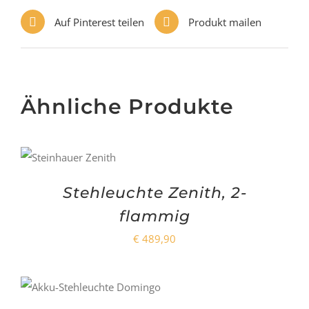
Auf Pinterest teilen
Produkt mailen
Ähnliche Produkte
Stehleuchte Zenith, 2-
flammig
€
489,90