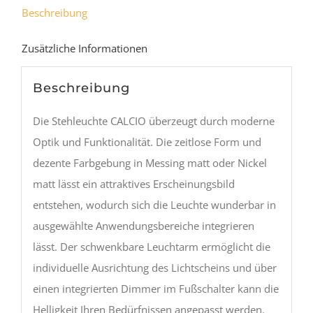
Beschreibung
Zusätzliche Informationen
Beschreibung
Die Stehleuchte CALCIO überzeugt durch moderne
Optik und Funktionalität. Die zeitlose Form und
dezente Farbgebung in Messing matt oder Nickel
matt lässt ein attraktives Erscheinungsbild
entstehen, wodurch sich die Leuchte wunderbar in
ausgewählte Anwendungsbereiche integrieren
lässt. Der schwenkbare Leuchtarm ermöglicht die
individuelle Ausrichtung des Lichtscheins und über
einen integrierten Dimmer im Fußschalter kann die
Helligkeit Ihren Bedürfnissen angepasst werden.