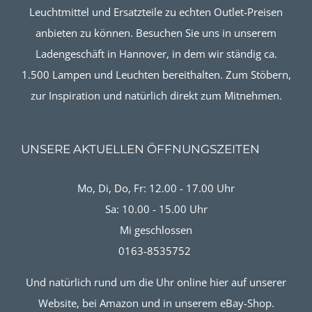
Leuchtmittel und Ersatzteile zu echten Outlet-Preisen
anbieten zu können. Besuchen Sie uns in unserem
Ladengeschäft in Hannover, in dem wir ständig ca.
1.500 Lampen und Leuchten bereithalten. Zum Stöbern,
zur Inspiration und natürlich direkt zum Mitnehmen.
UNSERE AKTUELLEN ÖFFNUNGSZEITEN
Mo, Di, Do, Fr: 12.00 - 17.00 Uhr
Sa: 10.00 - 15.00 Uhr
Mi geschlossen
0163-8535752
Und natürlich rund um die Uhr online hier auf unserer
Website, bei Amazon und in unserem eBay-Shop.