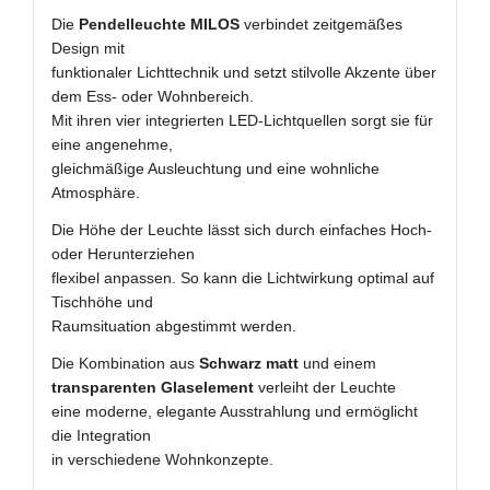
Die
Pendelleuchte MILOS
verbindet zeitgemäßes
Design mit
funktionaler Lichttechnik und setzt stilvolle Akzente über
dem Ess- oder Wohnbereich.
Mit ihren vier integrierten LED-Lichtquellen sorgt sie für
eine angenehme,
gleichmäßige Ausleuchtung und eine wohnliche
Atmosphäre.
Die Höhe der Leuchte lässt sich durch einfaches Hoch-
oder Herunterziehen
flexibel anpassen. So kann die Lichtwirkung optimal auf
Tischhöhe und
Raumsituation abgestimmt werden.
Die Kombination aus
Schwarz matt
und einem
transparenten Glaselement
verleiht der Leuchte
eine moderne, elegante Ausstrahlung und ermöglicht
die Integration
in verschiedene Wohnkonzepte.