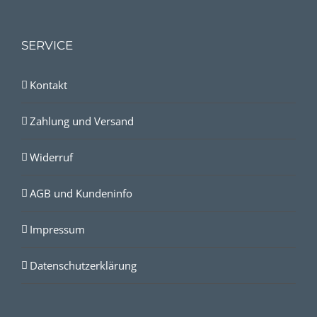
SERVICE
Kontakt
Zahlung und Versand
Widerruf
AGB und Kundeninfo
Impressum
Datenschutzerklärung