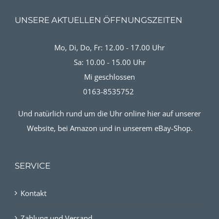
UNSERE AKTUELLEN ÖFFNUNGSZEITEN
Mo, Di, Do, Fr: 12.00 - 17.00 Uhr
Sa: 10.00 - 15.00 Uhr
Mi geschlossen
0163-8535752
Und natürlich rund um die Uhr online hier auf unserer
Website, bei Amazon und in unserem eBay-Shop.
SERVICE
Kontakt
Zahlung und Versand