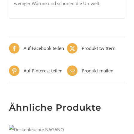
weniger Wärme und schonen die Umwelt.
Auf Facebook teilen
Produkt twittern
Auf Pinterest teilen
Produkt mailen
Ähnliche Produkte