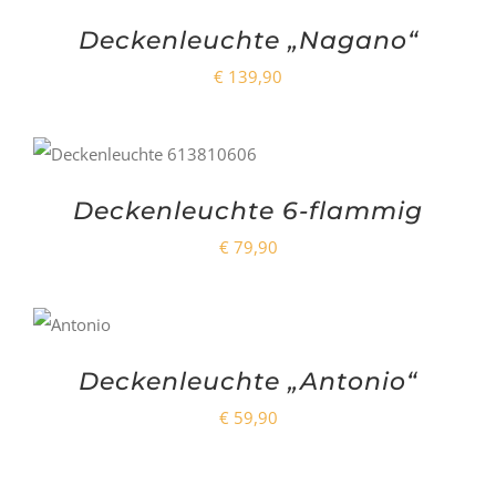
Deckenleuchte „Nagano“
€
139,90
Deckenleuchte 6-flammig
€
79,90
Deckenleuchte „Antonio“
€
59,90