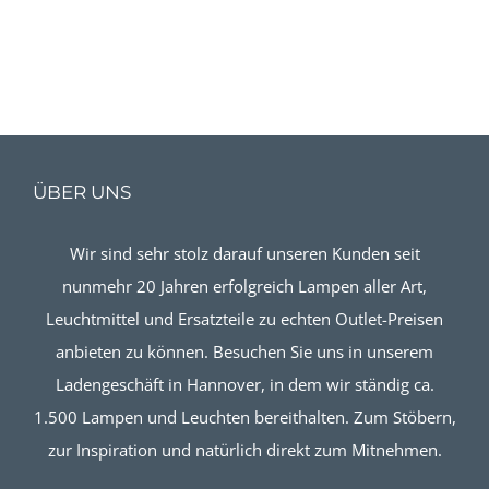
ÜBER UNS
Wir sind sehr stolz darauf unseren Kunden seit
nunmehr 20 Jahren erfolgreich Lampen aller Art,
Leuchtmittel und Ersatzteile zu echten Outlet-Preisen
anbieten zu können. Besuchen Sie uns in unserem
Ladengeschäft in Hannover, in dem wir ständig ca.
1.500 Lampen und Leuchten bereithalten. Zum Stöbern,
zur Inspiration und natürlich direkt zum Mitnehmen.