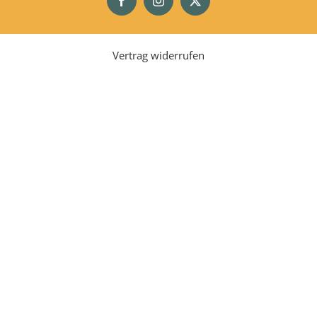
Facebook
Instagram
X
Vertrag widerrufen