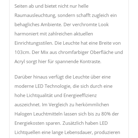
Seiten ab und bietet nicht nur helle
Raumausleuchtung, sondern schafft zugleich ein
behagliches Ambiente. Der verchromte Look
harmoniert mit zahlreichen aktuellen
Einrichtungsstilen. Die Leuchte hat eine Breite von
103cm. Der Mix aus chromfarbiger Oberfläche und
Acryl sorgt hier für spannende Kontraste.
Darüber hinaus verfügt die Leuchte über eine
moderne LED Technologie, die sich durch eine
hohe Lichtqualität und Energieeffizienz
auszeichnet. Im Vergleich zu herkömmlichen
Halogen Leuchtmitteln lassen sich bis zu 80% der
Energiekosten sparen. Zusätzlich haben LED
Lichtquellen eine lange Lebensdauer, produzieren