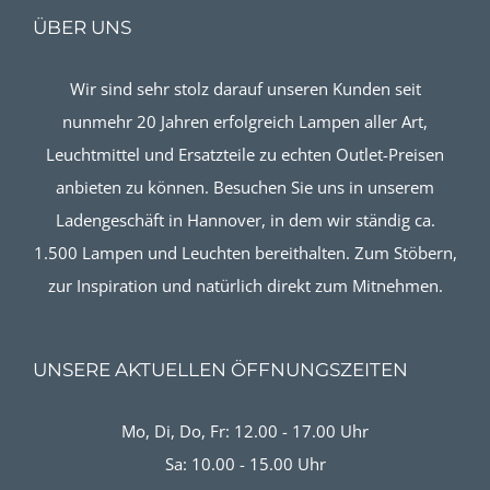
ÜBER UNS
Wir sind sehr stolz darauf unseren Kunden seit
nunmehr 20 Jahren erfolgreich Lampen aller Art,
Leuchtmittel und Ersatzteile zu echten Outlet-Preisen
anbieten zu können. Besuchen Sie uns in unserem
Ladengeschäft in Hannover, in dem wir ständig ca.
1.500 Lampen und Leuchten bereithalten. Zum Stöbern,
zur Inspiration und natürlich direkt zum Mitnehmen.
UNSERE AKTUELLEN ÖFFNUNGSZEITEN
Mo, Di, Do, Fr: 12.00 - 17.00 Uhr
Sa: 10.00 - 15.00 Uhr