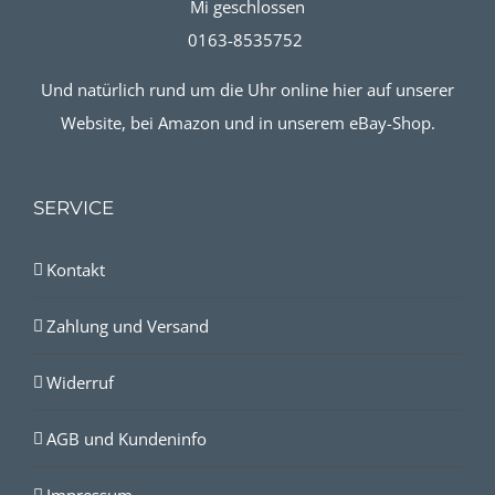
Mi geschlossen
0163-8535752
Und natürlich rund um die Uhr online hier auf unserer
Website, bei Amazon und in unserem eBay-Shop.
SERVICE
Kontakt
Zahlung und Versand
Widerruf
AGB und Kundeninfo