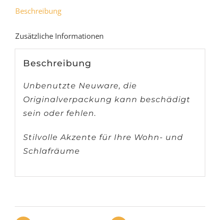
Beschreibung
Zusätzliche Informationen
Beschreibung
Unbenutzte Neuware, die
Originalverpackung kann beschädigt
sein oder fehlen.
Stilvolle Akzente für Ihre Wohn- und
Schlafräume