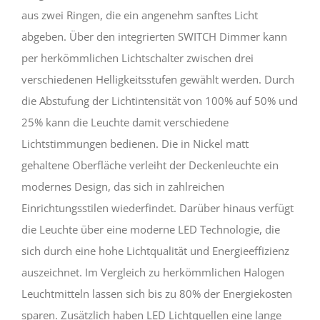
aus zwei Ringen, die ein angenehm sanftes Licht
abgeben. Über den integrierten SWITCH Dimmer kann
per herkömmlichen Lichtschalter zwischen drei
verschiedenen Helligkeitsstufen gewählt werden. Durch
die Abstufung der Lichtintensität von 100% auf 50% und
25% kann die Leuchte damit verschiedene
Lichtstimmungen bedienen. Die in Nickel matt
gehaltene Oberfläche verleiht der Deckenleuchte ein
modernes Design, das sich in zahlreichen
Einrichtungsstilen wiederfindet. Darüber hinaus verfügt
die Leuchte über eine moderne LED Technologie, die
sich durch eine hohe Lichtqualität und Energieeffizienz
auszeichnet. Im Vergleich zu herkömmlichen Halogen
Leuchtmitteln lassen sich bis zu 80% der Energiekosten
sparen. Zusätzlich haben LED Lichtquellen eine lange