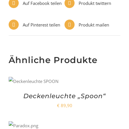
Auf Facebook teilen
Produkt twittern
Auf Pinterest teilen
Produkt mailen
Ähnliche Produkte
Deckenleuchte „Spoon“
€
89,90