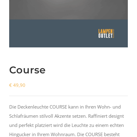
Course
€
49,90
Die Deckenleuchte COURSE kann in Ihren Wohn- und
Schlafräumen stilvoll Akzente setzen. Raffiniert designt
und perfekt platziert wird die Leuchte zu einem echten
Hingucker in Ihrem Wohnraum. Die COURSE besteht