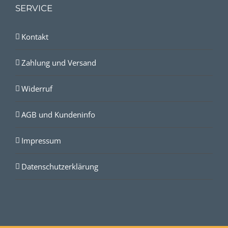
SERVICE
Kontakt
Zahlung und Versand
Widerruf
AGB und Kundeninfo
Impressum
Datenschutzerklärung