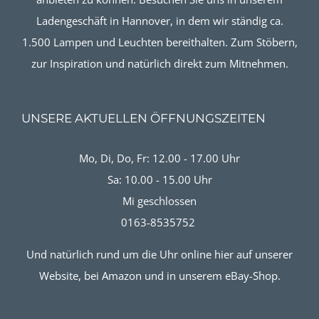
Ladengeschäft in Hannover, in dem wir ständig ca.
1.500 Lampen und Leuchten bereithalten. Zum Stöbern,
zur Inspiration und natürlich direkt zum Mitnehmen.
UNSERE AKTUELLEN ÖFFNUNGSZEITEN
Mo, Di, Do, Fr: 12.00 - 17.00 Uhr
Sa: 10.00 - 15.00 Uhr
Mi geschlossen
0163-8535752
Und natürlich rund um die Uhr online hier auf unserer
Website, bei Amazon und in unserem eBay-Shop.