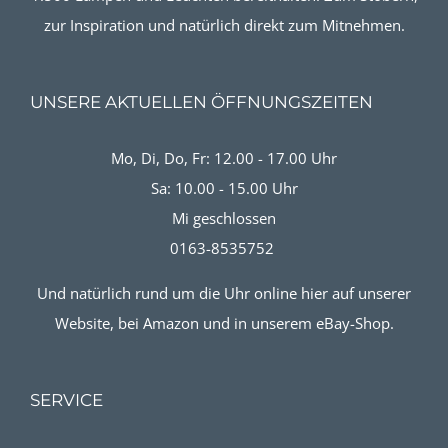
zur Inspiration und natürlich direkt zum Mitnehmen.
UNSERE AKTUELLEN ÖFFNUNGSZEITEN
Mo, Di, Do, Fr: 12.00 - 17.00 Uhr
Sa: 10.00 - 15.00 Uhr
Mi geschlossen
0163-8535752
Und natürlich rund um die Uhr online hier auf unserer
Website, bei Amazon und in unserem eBay-Shop.
SERVICE