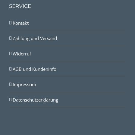
SERVICE
Kontakt
Zahlung und Versand
Widerruf
AGB und Kundeninfo
Impressum
Datenschutzerklärung