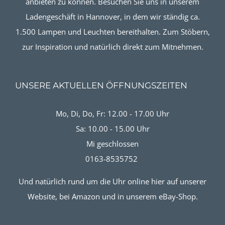
anbieten zu können. Besuchen Sie uns in unserem
Ladengeschäft in Hannover, in dem wir ständig ca.
1.500 Lampen und Leuchten bereithalten. Zum Stöbern,
zur Inspiration und natürlich direkt zum Mitnehmen.
UNSERE AKTUELLEN ÖFFNUNGSZEITEN
Mo, Di, Do, Fr: 12.00 - 17.00 Uhr
Sa: 10.00 - 15.00 Uhr
Mi geschlossen
0163-8535752
Und natürlich rund um die Uhr online hier auf unserer
Website, bei Amazon und in unserem eBay-Shop.