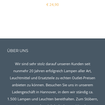
€
24,90
ÜBER UNS
Wir sind sehr stolz darauf unseren Kunden seit
nunmehr 20 Jahren erfolgreich Lampen aller Art,
Leuchtmittel und Ersatzteile zu echten Outlet-Preisen
anbieten zu können. Besuchen Sie uns in unserem
Ladengeschäft in Hannover, in dem wir ständig ca.
1.500 Lampen und Leuchten bereithalten. Zum Stöbern,