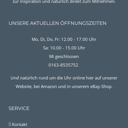
zur Inspiration und natürlich direkt zum Mitnehmen.
UNSERE AKTUELLEN ÖFFNUNGSZEITEN
Mo, Di, Do, Fr: 12.00 - 17.00 Uhr
Sa: 10.00 - 15.00 Uhr
Mi geschlossen
0163-8535752
Und natürlich rund um die Uhr online hier auf unserer
Website, bei Amazon und in unserem eBay-Shop.
SERVICE
Kontakt