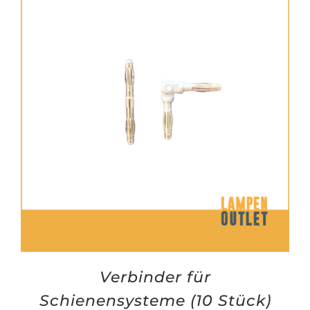
Verbinder für
Schienensysteme (10 Stück)