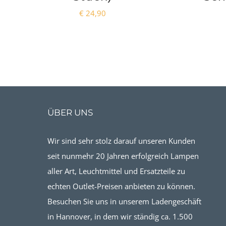
€
24,90
ÜBER UNS
Wir sind sehr stolz darauf unseren Kunden
seit nunmehr 20 Jahren erfolgreich Lampen
aller Art, Leuchtmittel und Ersatzteile zu
echten Outlet-Preisen anbieten zu können.
Besuchen Sie uns in unserem Ladengeschäft
in Hannover, in dem wir ständig ca. 1.500