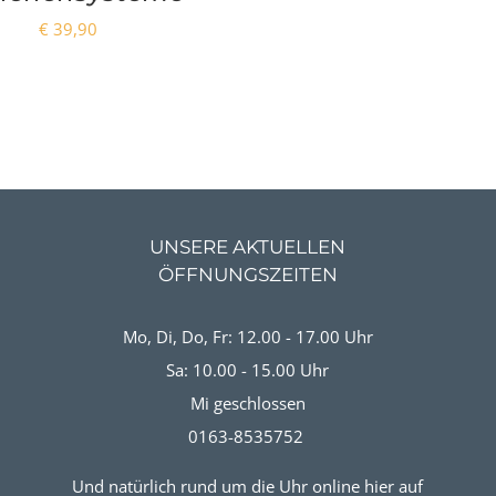
€
39,90
UNSERE AKTUELLEN
ÖFFNUNGSZEITEN
Mo, Di, Do, Fr: 12.00 - 17.00 Uhr
Sa: 10.00 - 15.00 Uhr
Mi geschlossen
0163-8535752
Und natürlich rund um die Uhr online hier auf