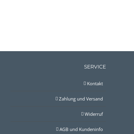
SERVICE
Kontakt
Zahlung und Versand
Widerruf
AGB und Kundeninfo